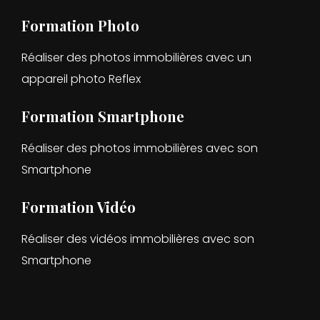
Formation Photo
Réaliser des photos immobilières avec un
appareil photo Reflex
Formation Smartphone
Réaliser des photos immobilières avec son
Smartphone
Formation Vidéo
Réaliser des vidéos immobilières avec son
Smartphone