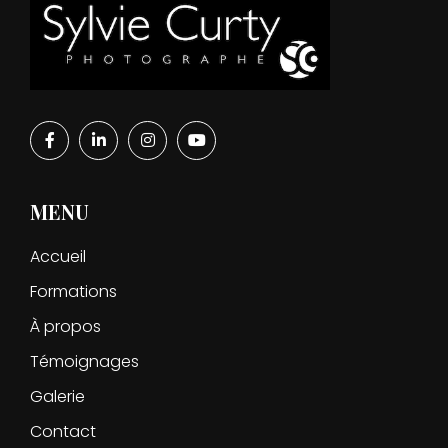
MENU
Accueil
Formations
À propos
Témoignages
Galerie
Contact