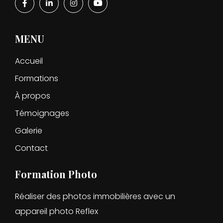
MENU
Accueil
Formations
À propos
Témoignages
Galerie
Contact
Formation Photo
Réaliser des photos immobilières avec un
appareil photo Reflex