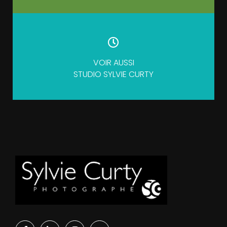
VOIR AUSSI
STUDIO SYLVIE CURTY