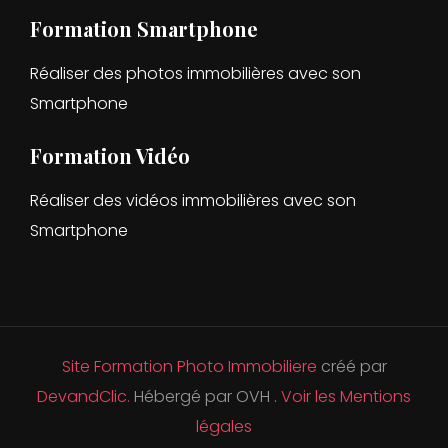
Formation Smartphone
Réaliser des photos immobilières avec son
Smartphone
Formation Vidéo
Réaliser des vidéos immobilières avec son
Smartphone
Site Formation Photo Immobiliere
créé par
DevandClic.
Hébergé par OVH .
Voir les Mentions
légales