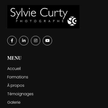
MENU
Accueil
Formations
À propos
Témoignages
Galerie