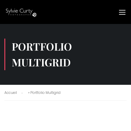
PORTFOLIO
MULTIGRID
Accueil
»
Portfolio Multigrid