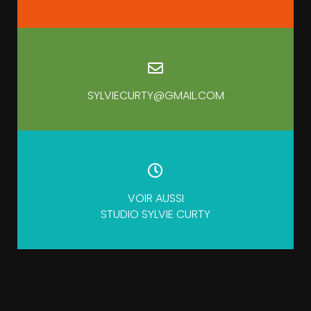
SYLVIECURTY@GMAIL.COM
VOIR AUSSI
STUDIO SYLVIE CURTY