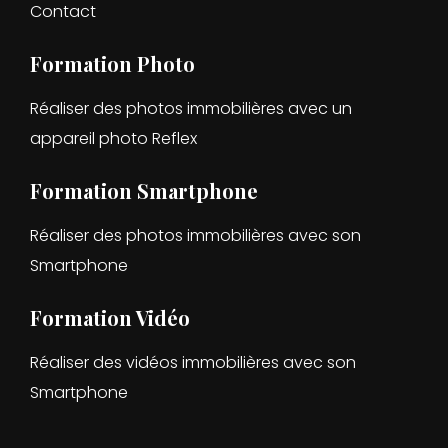
Contact
Formation Photo
Réaliser des photos immobilières avec un
appareil photo Reflex
Formation Smartphone
Réaliser des photos immobilières avec son
Smartphone
Formation Vidéo
Réaliser des vidéos immobilières avec son
Smartphone