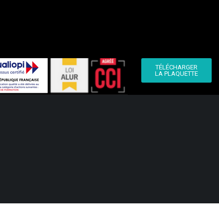
TÉLÉCHARGER
LA PLAQUETTE