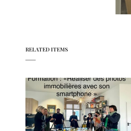
RELATED ITEMS