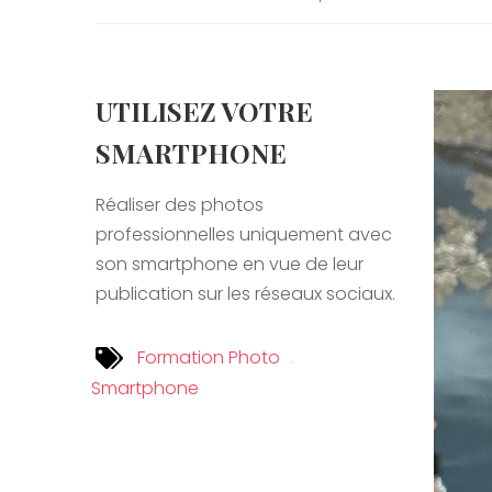
UTILISEZ VOTRE
SMARTPHONE
Réaliser des photos
professionnelles uniquement avec
son smartphone en vue de leur
publication sur les réseaux sociaux.
Formation Photo
Smartphone