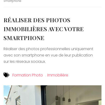
smartphone
RÉALISER DES PHOTOS
IMMOBILIÈRES AVEC VOTRE
SMARTPHONE
Réaliser des photos professionnelles uniquement
avec son smartphone en vue de leur publication
sur les réseaux sociaux.
Formation Photo
Immobilière