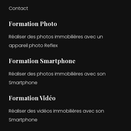
Contact
Formation Photo
Réaliser des photos immobilières avec un
appareil photo Reflex
Formation Smartphone
Réaliser des photos immobilières avec son
Smartphone
Formation Vidéo
Réaliser des vidéos immobilières avec son
Smartphone