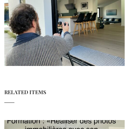
RELATED ITEMS