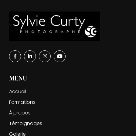
MENU
Accueil
Formations
À propos
Témoignages
Galerie